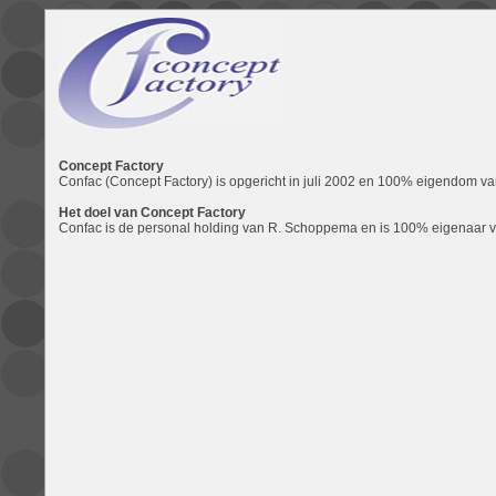
Concept Factory
Confac (Concept Factory) is opgericht in juli 2002 en 100% eigendom v
Het doel van Concept Factory
Confac is de personal holding van R. Schoppema en is 100% eigenaar 