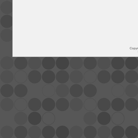
Copyr